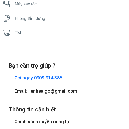
Máy sấy tóc
Phòng tắm đứng
Tivi
Bạn cần trợ giúp ?
Gọi ngay
0909.914.386
Email: lienheaigo@gmail.com
Thông tin cần biết
Chính sách quyền riêng tư