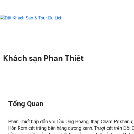
Khách sạn Phan Thiết
Tổng Quan
Phan Thiết hấp dẫn với Lầu Ông Hoàng, tháp Chàm Pôshanư, 
Hòn Rơm cát trắng bên hàng dương xanh. Trượt cát trên Đồi 