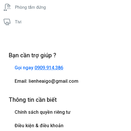
Phòng tắm đứng
Tivi
Bạn cần trợ giúp ?
Gọi ngay
0909.914.386
Email: lienheaigo@gmail.com
Thông tin cần biết
Chính sách quyền riêng tư
Điều kiện & điều khoản