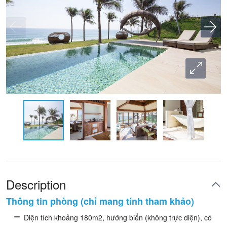
Description
Thông tin phòng (chỉ mang tính tham khảo)
Diện tích khoảng 180m2, hướng biển (không trực diện), có