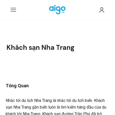
Khách sạn Nha Trang
Tổng Quan
Nhắc tới du lịch Nha Trang là nhắc tới du lịch biển. Khách
sạn Nha Trang gần biển luôn là tìm kiếm hàng đầu của du
khách tới Nha Trang. Khách sạn đường Trần Phú đã trở