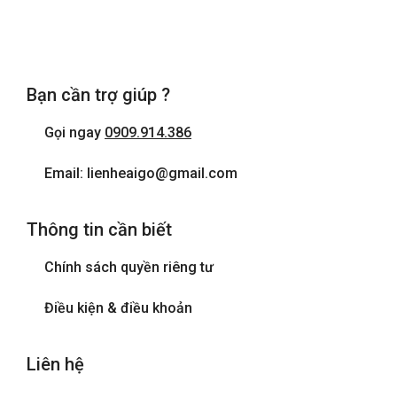
Bạn cần trợ giúp ?
Gọi ngay
0909.914.386
Email: lienheaigo@gmail.com
Thông tin cần biết
Chính sách quyền riêng tư
Điều kiện & điều khoản
Liên hệ