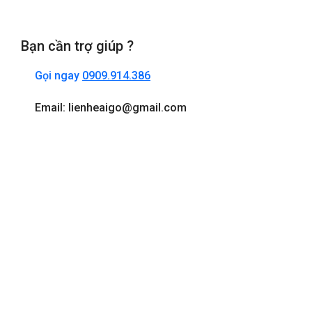
Bạn cần trợ giúp ?
Gọi ngay
0909.914.386
Email: lienheaigo@gmail.com