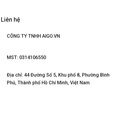
Liên hệ
CÔNG TY TNHH AIGO.VN
MST: 0314106550
Địa chỉ: 44 Đường Số 5, Khu phố 8, Phường Bình
Phú, Thành phố Hồ Chí Minh, Việt Nam