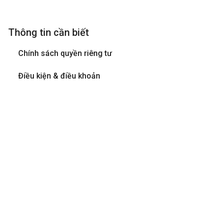
Thông tin cần biết
Chính sách quyền riêng tư
Điều kiện & điều khoản