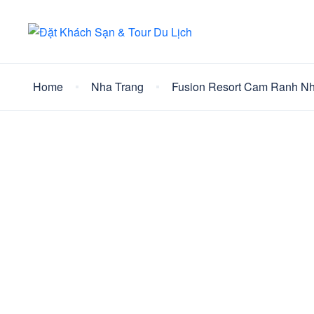
Home
Nha Trang
Fusion Resort Cam Ranh Nh