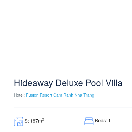
Hideaway Deluxe Pool Villa
Hotel:
Fusion Resort Cam Ranh Nha Trang
2
Beds: 1
S: 187m