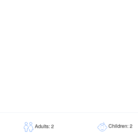
Children: 2
Adults: 2