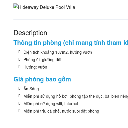
Description
Thông tin phòng (chỉ mang tính tham k
Diện tích khoảng 187m2, hướng vườn
Phòng 01 giường đôi
Hướng: vườn
Giá phòng bao gồm
Ăn Sáng
Miễn phí sử dụng hồ bơi, phòng tập thể dục, bãi biển riên
Miễn phí sử dụng wifi, Internet
Miễn phí trà, cà phê, nước suối đặt phòng