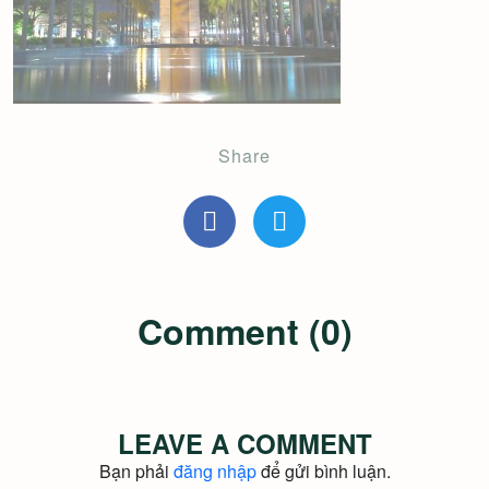
Share
Comment (0)
LEAVE A COMMENT
Bạn phải
đăng nhập
để gửi bình luận.