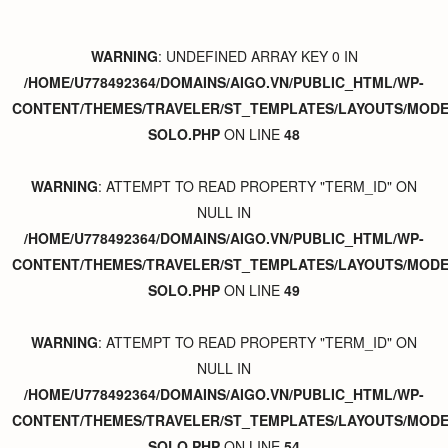
WARNING
: UNDEFINED ARRAY KEY 0 IN
/HOME/U778492364/DOMAINS/AIGO.VN/PUBLIC_HTML/WP-
CONTENT/THEMES/TRAVELER/ST_TEMPLATES/LAYOUTS/MODER
SOLO.PHP
ON LINE
48
WARNING
: ATTEMPT TO READ PROPERTY "TERM_ID" ON
NULL IN
/HOME/U778492364/DOMAINS/AIGO.VN/PUBLIC_HTML/WP-
CONTENT/THEMES/TRAVELER/ST_TEMPLATES/LAYOUTS/MODER
SOLO.PHP
ON LINE
49
WARNING
: ATTEMPT TO READ PROPERTY "TERM_ID" ON
NULL IN
/HOME/U778492364/DOMAINS/AIGO.VN/PUBLIC_HTML/WP-
CONTENT/THEMES/TRAVELER/ST_TEMPLATES/LAYOUTS/MODER
SOLO.PHP
ON LINE
54