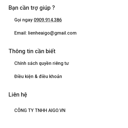
Bạn cần trợ giúp ?
Gọi ngay
0909.914.386
Email: lienheaigo@gmail.com
Thông tin cần biết
Chính sách quyền riêng tư
Điều kiện & điều khoản
Liên hệ
CÔNG TY TNHH AIGO.VN