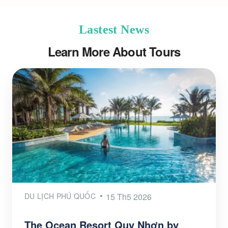
Lastest News
Learn More About Tours
DU LỊCH PHÚ QUỐC
15 Th5 2026
The Ocean Resort Quy Nhơn by