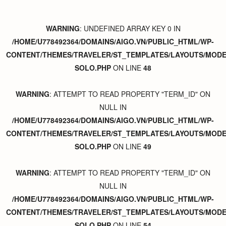
WARNING
: UNDEFINED ARRAY KEY 0 IN
/HOME/U778492364/DOMAINS/AIGO.VN/PUBLIC_HTML/WP-
CONTENT/THEMES/TRAVELER/ST_TEMPLATES/LAYOUTS/MODER
SOLO.PHP
ON LINE
48
WARNING
: ATTEMPT TO READ PROPERTY "TERM_ID" ON
NULL IN
/HOME/U778492364/DOMAINS/AIGO.VN/PUBLIC_HTML/WP-
CONTENT/THEMES/TRAVELER/ST_TEMPLATES/LAYOUTS/MODER
SOLO.PHP
ON LINE
49
WARNING
: ATTEMPT TO READ PROPERTY "TERM_ID" ON
NULL IN
/HOME/U778492364/DOMAINS/AIGO.VN/PUBLIC_HTML/WP-
CONTENT/THEMES/TRAVELER/ST_TEMPLATES/LAYOUTS/MODER
SOLO.PHP
ON LINE
54