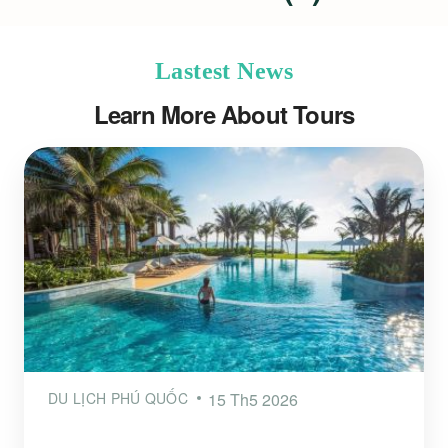
Lastest News
Learn More About Tours
DU LỊCH PHÚ QUỐC
15 Th5 2026