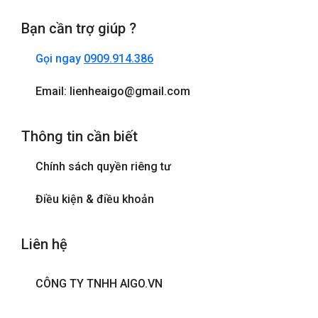
Bạn cần trợ giúp ?
Gọi ngay
0909.914.386
Email: lienheaigo@gmail.com
Thông tin cần biết
Chính sách quyền riêng tư
Điều kiện & điều khoản
Liên hệ
CÔNG TY TNHH AIGO.VN