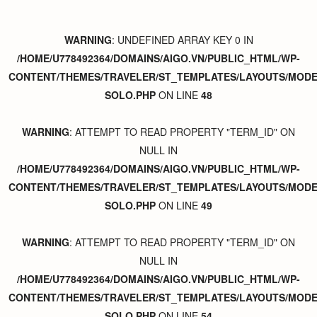
WARNING
: UNDEFINED ARRAY KEY 0 IN
/HOME/U778492364/DOMAINS/AIGO.VN/PUBLIC_HTML/WP-
CONTENT/THEMES/TRAVELER/ST_TEMPLATES/LAYOUTS/MODER
SOLO.PHP
ON LINE
48
WARNING
: ATTEMPT TO READ PROPERTY "TERM_ID" ON
NULL IN
/HOME/U778492364/DOMAINS/AIGO.VN/PUBLIC_HTML/WP-
CONTENT/THEMES/TRAVELER/ST_TEMPLATES/LAYOUTS/MODER
SOLO.PHP
ON LINE
49
WARNING
: ATTEMPT TO READ PROPERTY "TERM_ID" ON
NULL IN
/HOME/U778492364/DOMAINS/AIGO.VN/PUBLIC_HTML/WP-
CONTENT/THEMES/TRAVELER/ST_TEMPLATES/LAYOUTS/MODER
SOLO.PHP
ON LINE
54