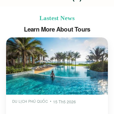
Lastest News
Learn More About Tours
DU LỊCH PHÚ QUỐC
15 Th5 2026