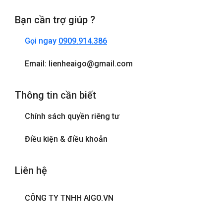
Bạn cần trợ giúp ?
Gọi ngay
0909.914.386
Email: lienheaigo@gmail.com
Thông tin cần biết
Chính sách quyền riêng tư
Điều kiện & điều khoản
Liên hệ
CÔNG TY TNHH AIGO.VN