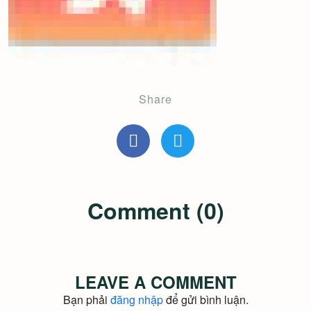
Share
Comment (0)
LEAVE A COMMENT
Bạn phải
đăng nhập
để gửi bình luận.