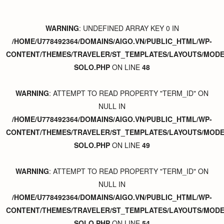
WARNING
: UNDEFINED ARRAY KEY 0 IN
/HOME/U778492364/DOMAINS/AIGO.VN/PUBLIC_HTML/WP-
CONTENT/THEMES/TRAVELER/ST_TEMPLATES/LAYOUTS/MODER
SOLO.PHP
ON LINE
48
WARNING
: ATTEMPT TO READ PROPERTY "TERM_ID" ON
NULL IN
/HOME/U778492364/DOMAINS/AIGO.VN/PUBLIC_HTML/WP-
CONTENT/THEMES/TRAVELER/ST_TEMPLATES/LAYOUTS/MODER
SOLO.PHP
ON LINE
49
WARNING
: ATTEMPT TO READ PROPERTY "TERM_ID" ON
NULL IN
/HOME/U778492364/DOMAINS/AIGO.VN/PUBLIC_HTML/WP-
CONTENT/THEMES/TRAVELER/ST_TEMPLATES/LAYOUTS/MODER
SOLO.PHP
ON LINE
54