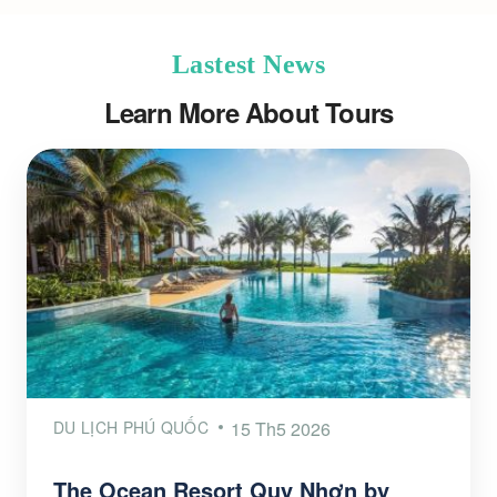
Lastest News
Learn More About Tours
DU LỊCH PHÚ QUỐC
15 Th5 2026
The Ocean Resort Quy Nhơn by