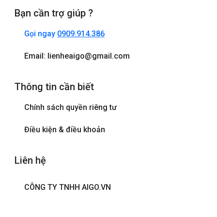
Bạn cần trợ giúp ?
Gọi ngay
0909.914.386
Email: lienheaigo@gmail.com
Thông tin cần biết
Chính sách quyền riêng tư
Điều kiện & điều khoản
Liên hệ
CÔNG TY TNHH AIGO.VN