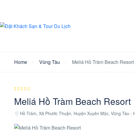
Home
Vũng Tàu
Meliá Hồ Tràm Beach Resort
Meliá Hồ Tràm Beach Resort
Hồ Tràm, Xã Phước Thuận, Huyện Xuyên Mộc, Vũng Tàu -