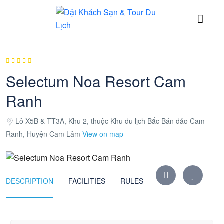
Selectum Noa Resort Cam
Ranh
Lô X5B & TT3A, Khu 2, thuộc Khu du lịch Bắc Bán đảo Cam
Ranh, Huyện Cam Lâm
View on map
DESCRIPTION
FACILITIES
RULES