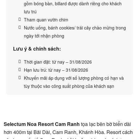
gồm bóng bàn, billard được dành riêng cho khách
lưu trú
Tham quan vườn chim
Nước uống, bánh cookies/ trái cây chào mừng trong
ngày tới nhận phòng
Lưu ý & chính sách:
Thời gian đặt: từ nay – 31/08/2026
Hạn lưu trú: từ nay – 31/08/2026
Khuyến mãi áp dụng với số lượng phòng có hạn và
tùy thuộc vào công suất phòng của khách sạn
Selectum Noa Resort Cam Ranh
tọa lạc bên bờ biển dài
hơn 400m tại Bãi Dài, Cam Ranh, Khánh Hòa. Resort cách