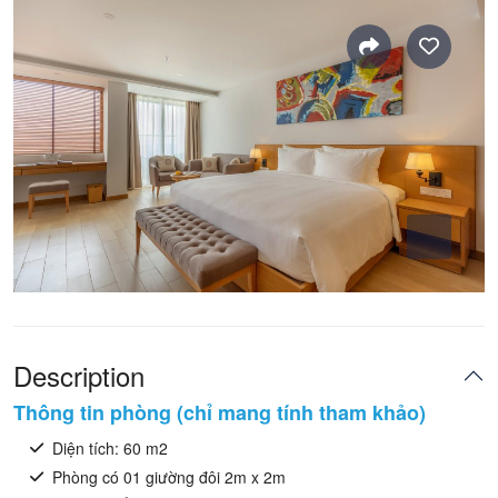
Description
Thông tin phòng (chỉ mang tính tham khảo)
Diện tích: 60 m2
Phòng có 01 giường đôi 2m x 2m