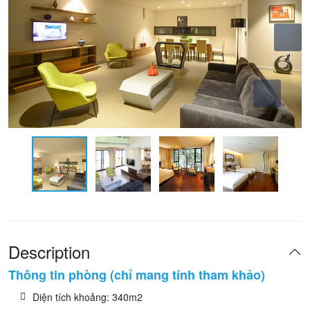
Description
Thông tin phòng (chỉ mang tính tham khảo)
Diện tích khoảng: 340m2