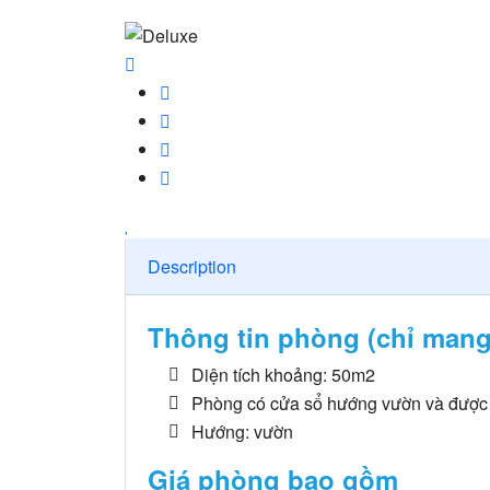
Description
Thông tin phòng (chỉ mang
Diện tích khoảng: 50m2
Phòng có cửa sổ hướng vườn và được tr
Hướng: vườn
Giá phòng bao gồm