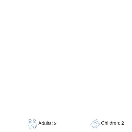
Children: 2
Adults: 2