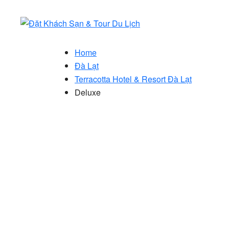
Home
Đà Lạt
Terracotta Hotel & Resort Đà Lạt
Deluxe