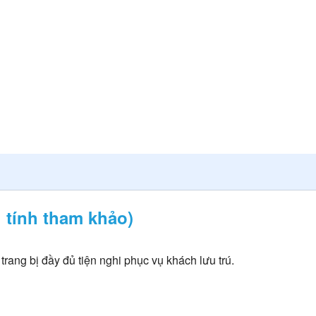
 tính tham khảo)
ang bị đầy đủ tiện nghi phục vụ khách lưu trú.