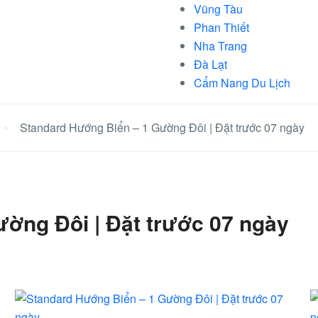
Vũng Tàu
Phan Thiết
Nha Trang
Đà Lạt
Cẩm Nang Du Lịch
Standard Hướng Biển – 1 Gường Đôi | Đặt trước 07 ngày
ờng Đôi | Đặt trước 07 ngày