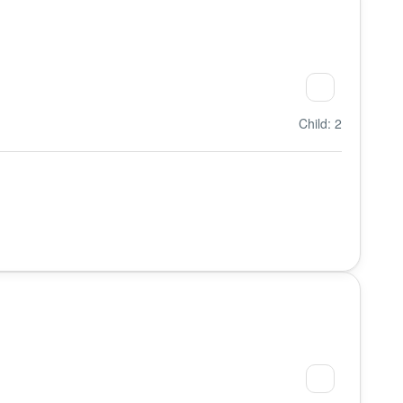
Child: 2