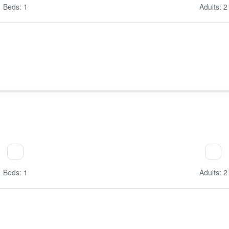
Beds: 1
Adults: 2
Beds: 1
Adults: 2