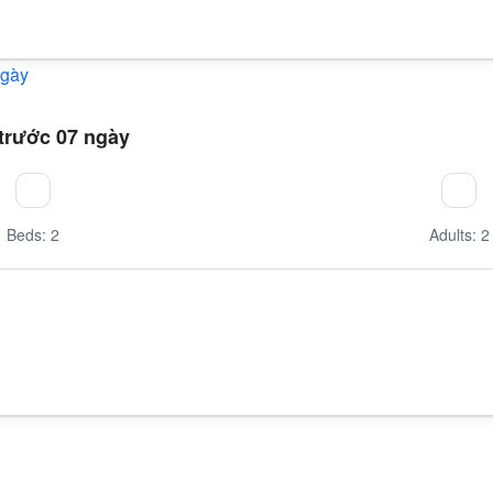
trước 07 ngày
Beds: 2
Adults: 2