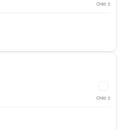
Child: 2
Child: 2