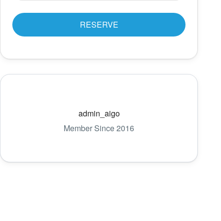
RESERVE
admin_aigo
Member Since 2016