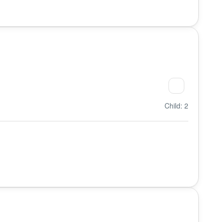
Child: 2