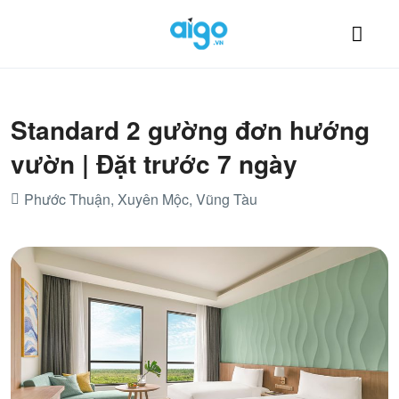
Standard 2 gường đơn hướng
vườn | Đặt trước 7 ngày
Phước Thuận, Xuyên Mộc, Vũng Tàu