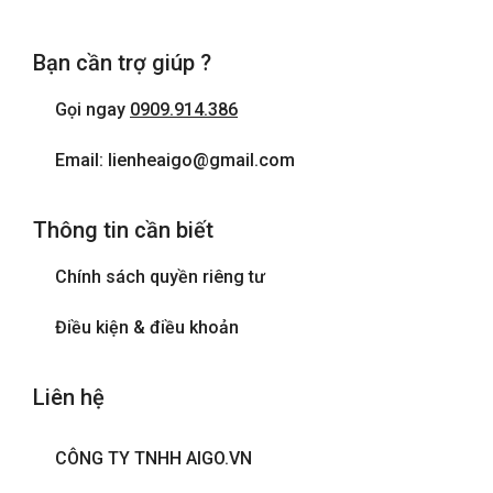
Bạn cần trợ giúp ?
Gọi ngay
0909.914.386
Email: lienheaigo@gmail.com
Thông tin cần biết
Chính sách quyền riêng tư
Điều kiện & điều khoản
Liên hệ
CÔNG TY TNHH AIGO.VN