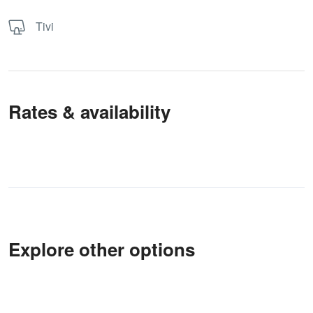
Tivi
Rates & availability
Explore other options