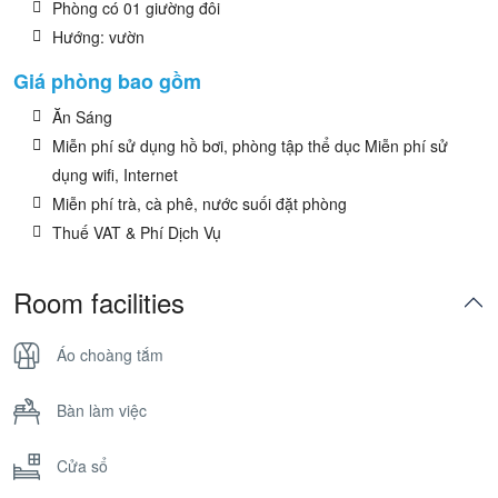
Phòng có 01 giường đôi
Hướng: vườn
Giá phòng bao gồm
Ăn Sáng
Miễn phí sử dụng hồ bơi, phòng tập thể dục Miễn phí sử
dụng wifi, Internet
Miễn phí trà, cà phê, nước suối đặt phòng
Thuế VAT & Phí Dịch Vụ
Room facilities
Áo choàng tắm
Bàn làm việc
Cửa sổ