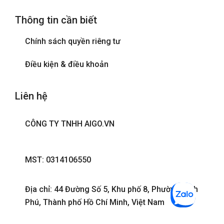
Thông tin cần biết
Chính sách quyền riêng tư
Điều kiện & điều khoản
Liên hệ
CÔNG TY TNHH AIGO.VN
MST: 0314106550
Địa chỉ: 44 Đường Số 5, Khu phố 8, Phường Bình
Phú, Thành phố Hồ Chí Minh, Việt Nam