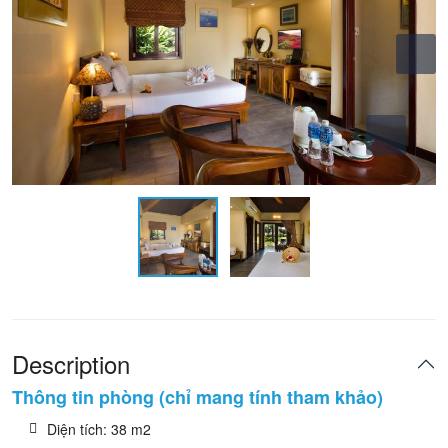
Description
Thông tin phòng (chỉ mang tính tham khảo)
Diện tích: 38 m2