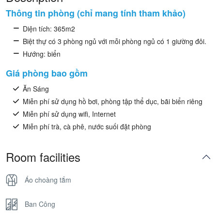
Thông tin phòng (chỉ mang tính tham khảo)
Diện tích: 365m2
Biệt thự có 3 phòng ngủ với mỗi phòng ngủ có 1 giường đôi.
Hướng: biển
Giá phòng bao gồm
Ăn Sáng
Miễn phí sử dụng hồ bơi, phòng tập thể dục, bãi biển riêng
Miễn phí sử dụng wifi, Internet
Miễn phí trà, cà phê, nước suối đặt phòng
Room facilities
Áo choàng tắm
Ban Công