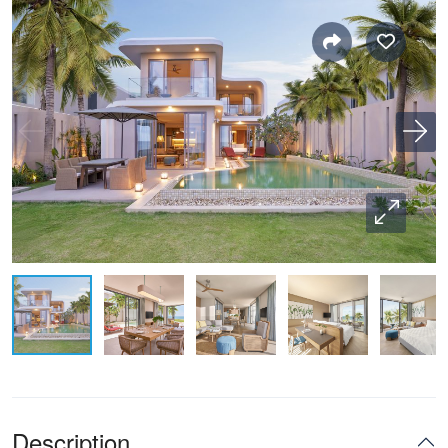
Description