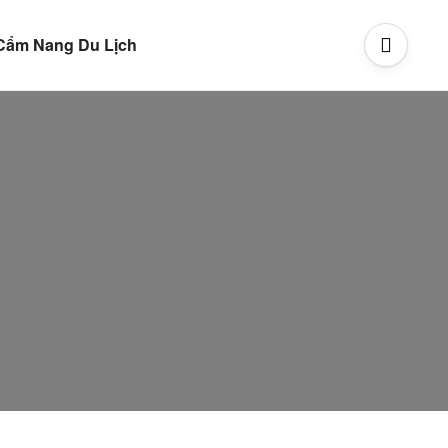
Cẩm Nang Du Lịch