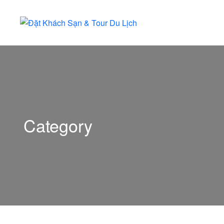
Category