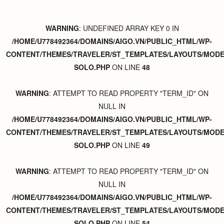
WARNING
: UNDEFINED ARRAY KEY 0 IN
/HOME/U778492364/DOMAINS/AIGO.VN/PUBLIC_HTML/WP-
CONTENT/THEMES/TRAVELER/ST_TEMPLATES/LAYOUTS/MODER
SOLO.PHP
ON LINE
48
WARNING
: ATTEMPT TO READ PROPERTY "TERM_ID" ON
NULL IN
/HOME/U778492364/DOMAINS/AIGO.VN/PUBLIC_HTML/WP-
CONTENT/THEMES/TRAVELER/ST_TEMPLATES/LAYOUTS/MODER
SOLO.PHP
ON LINE
49
WARNING
: ATTEMPT TO READ PROPERTY "TERM_ID" ON
NULL IN
/HOME/U778492364/DOMAINS/AIGO.VN/PUBLIC_HTML/WP-
CONTENT/THEMES/TRAVELER/ST_TEMPLATES/LAYOUTS/MODER
SOLO.PHP
ON LINE
54