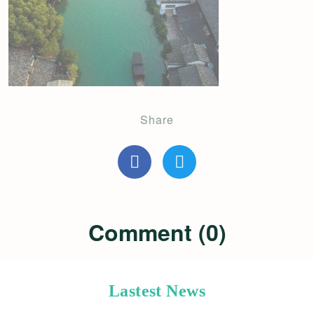
Share
Comment (0)
Lastest News