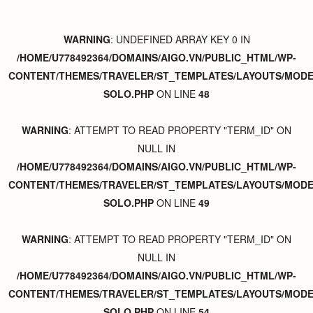
WARNING
: UNDEFINED ARRAY KEY 0 IN
/HOME/U778492364/DOMAINS/AIGO.VN/PUBLIC_HTML/WP-
CONTENT/THEMES/TRAVELER/ST_TEMPLATES/LAYOUTS/MODER
SOLO.PHP
ON LINE
48
WARNING
: ATTEMPT TO READ PROPERTY "TERM_ID" ON
NULL IN
/HOME/U778492364/DOMAINS/AIGO.VN/PUBLIC_HTML/WP-
CONTENT/THEMES/TRAVELER/ST_TEMPLATES/LAYOUTS/MODER
SOLO.PHP
ON LINE
49
WARNING
: ATTEMPT TO READ PROPERTY "TERM_ID" ON
NULL IN
/HOME/U778492364/DOMAINS/AIGO.VN/PUBLIC_HTML/WP-
CONTENT/THEMES/TRAVELER/ST_TEMPLATES/LAYOUTS/MODER
SOLO.PHP
ON LINE
54