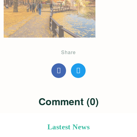
Share
Comment (0)
Lastest News