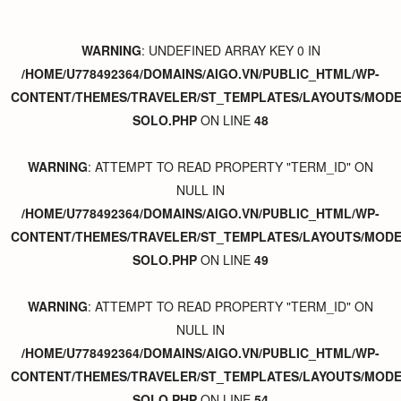
WARNING
: UNDEFINED ARRAY KEY 0 IN
/HOME/U778492364/DOMAINS/AIGO.VN/PUBLIC_HTML/WP-
CONTENT/THEMES/TRAVELER/ST_TEMPLATES/LAYOUTS/MODER
SOLO.PHP
ON LINE
48
WARNING
: ATTEMPT TO READ PROPERTY "TERM_ID" ON
NULL IN
/HOME/U778492364/DOMAINS/AIGO.VN/PUBLIC_HTML/WP-
CONTENT/THEMES/TRAVELER/ST_TEMPLATES/LAYOUTS/MODER
SOLO.PHP
ON LINE
49
WARNING
: ATTEMPT TO READ PROPERTY "TERM_ID" ON
NULL IN
/HOME/U778492364/DOMAINS/AIGO.VN/PUBLIC_HTML/WP-
CONTENT/THEMES/TRAVELER/ST_TEMPLATES/LAYOUTS/MODER
SOLO.PHP
ON LINE
54