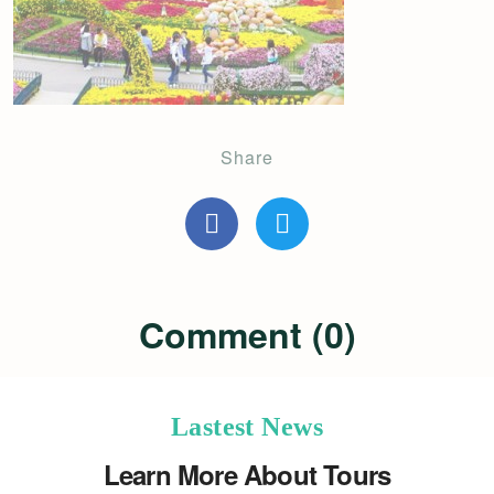
Share
Comment (0)
Lastest News
Learn More About Tours