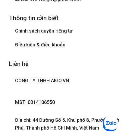
Thông tin cần biết
Chính sách quyền riêng tư
Điều kiện & điều khoản
Liên hệ
CÔNG TY TNHH AIGO.VN
MST: 0314106550
Địa chỉ: 44 Đường Số 5, Khu phố 8, Phường Bình
Phú, Thành phố Hồ Chí Minh, Việt Nam