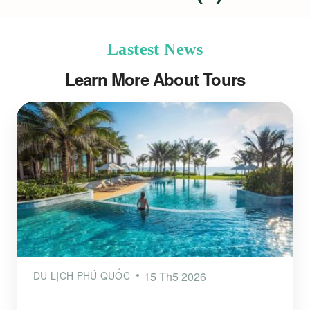
Lastest News
Learn More About Tours
DU LỊCH PHÚ QUỐC
15 Th5 2026