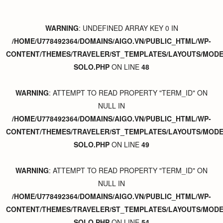
WARNING
: UNDEFINED ARRAY KEY 0 IN
/HOME/U778492364/DOMAINS/AIGO.VN/PUBLIC_HTML/WP-
CONTENT/THEMES/TRAVELER/ST_TEMPLATES/LAYOUTS/MODER
SOLO.PHP
ON LINE
48
WARNING
: ATTEMPT TO READ PROPERTY "TERM_ID" ON
NULL IN
/HOME/U778492364/DOMAINS/AIGO.VN/PUBLIC_HTML/WP-
CONTENT/THEMES/TRAVELER/ST_TEMPLATES/LAYOUTS/MODER
SOLO.PHP
ON LINE
49
WARNING
: ATTEMPT TO READ PROPERTY "TERM_ID" ON
NULL IN
/HOME/U778492364/DOMAINS/AIGO.VN/PUBLIC_HTML/WP-
CONTENT/THEMES/TRAVELER/ST_TEMPLATES/LAYOUTS/MODER
SOLO.PHP
ON LINE
54