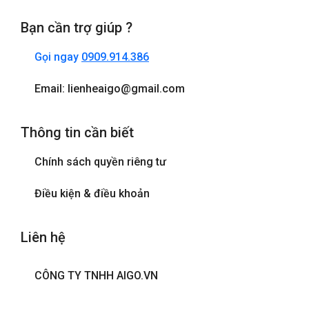
Bạn cần trợ giúp ?
Gọi ngay
0909.914.386
Email: lienheaigo@gmail.com
Thông tin cần biết
Chính sách quyền riêng tư
Điều kiện & điều khoản
Liên hệ
CÔNG TY TNHH AIGO.VN