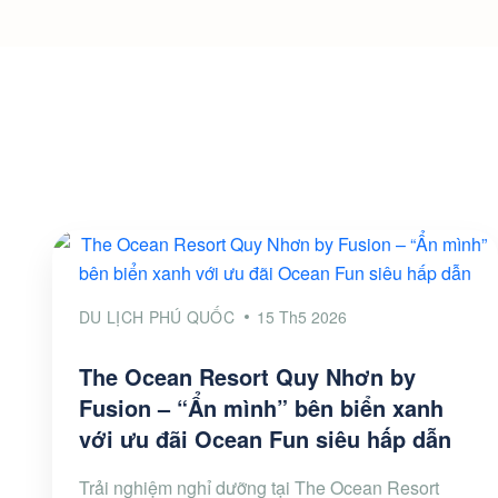
DU LỊCH PHÚ QUỐC
15 Th5 2026
The Ocean Resort Quy Nhơn by
Fusion – “Ẩn mình” bên biển xanh
với ưu đãi Ocean Fun siêu hấp dẫn
Trải nghiệm nghỉ dưỡng tại The Ocean Resort