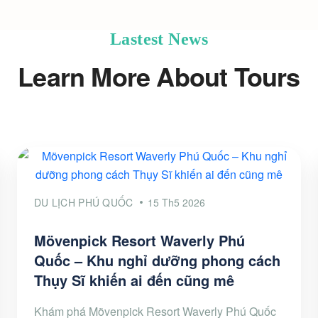
Lastest News
Learn More About Tours
DU LỊCH PHÚ QUỐC
15 Th5 2026
Mövenpick Resort Waverly Phú
Quốc – Khu nghỉ dưỡng phong cách
Thụy Sĩ khiến ai đến cũng mê
Khám phá Mövenpick Resort Waverly Phú Quốc