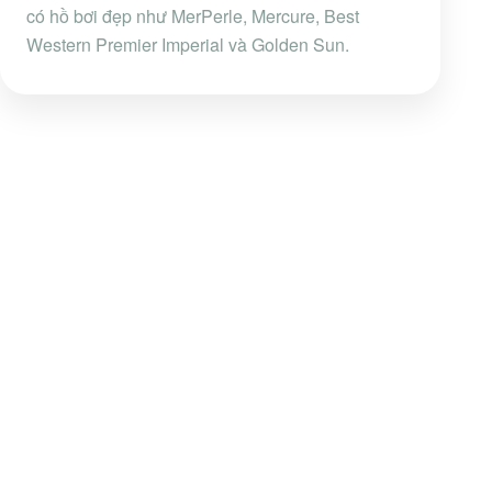
có hồ bơi đẹp như MerPerle, Mercure, Best
Western Premier Imperial và Golden Sun.