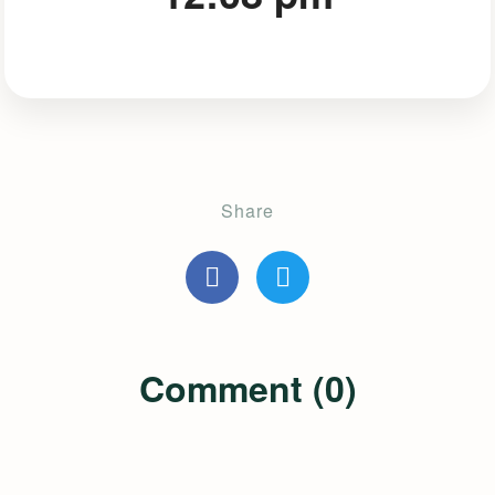
Share
Comment (0)