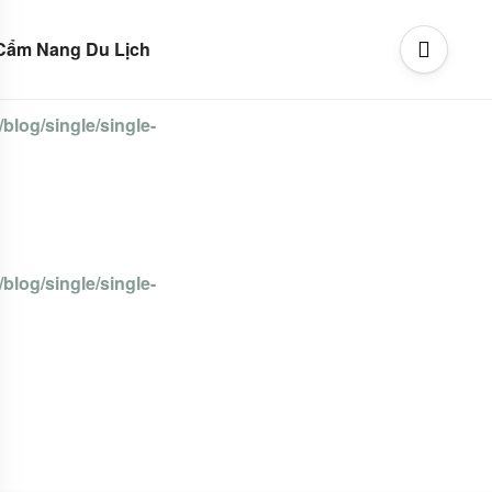
Cẩm Nang Du Lịch
blog/single/single-
blog/single/single-