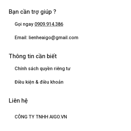
Bạn cần trợ giúp ?
Gọi ngay
0909.914.386
Email: lienheaigo@gmail.com
Thông tin cần biết
Chính sách quyền riêng tư
Điều kiện & điều khoản
Liên hệ
CÔNG TY TNHH AIGO.VN