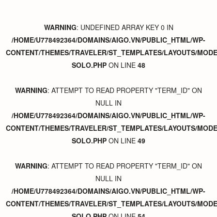
WARNING
: UNDEFINED ARRAY KEY 0 IN
/HOME/U778492364/DOMAINS/AIGO.VN/PUBLIC_HTML/WP-
CONTENT/THEMES/TRAVELER/ST_TEMPLATES/LAYOUTS/MODER
SOLO.PHP
ON LINE
48
WARNING
: ATTEMPT TO READ PROPERTY "TERM_ID" ON
NULL IN
/HOME/U778492364/DOMAINS/AIGO.VN/PUBLIC_HTML/WP-
CONTENT/THEMES/TRAVELER/ST_TEMPLATES/LAYOUTS/MODER
SOLO.PHP
ON LINE
49
WARNING
: ATTEMPT TO READ PROPERTY "TERM_ID" ON
NULL IN
/HOME/U778492364/DOMAINS/AIGO.VN/PUBLIC_HTML/WP-
CONTENT/THEMES/TRAVELER/ST_TEMPLATES/LAYOUTS/MODER
SOLO.PHP
ON LINE
54