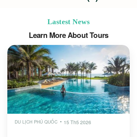
Lastest News
Learn More About Tours
DU LỊCH PHÚ QUỐC
15 Th5 2026