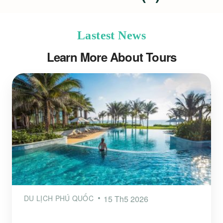
Lastest News
Learn More About Tours
DU LỊCH PHÚ QUỐC
15 Th5 2026