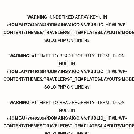
WARNING
: UNDEFINED ARRAY KEY 0 IN
/HOME/U778492364/DOMAINS/AIGO.VN/PUBLIC_HTML/WP-
CONTENT/THEMES/TRAVELER/ST_TEMPLATES/LAYOUTS/MODER
SOLO.PHP
ON LINE
48
WARNING
: ATTEMPT TO READ PROPERTY "TERM_ID" ON
NULL IN
/HOME/U778492364/DOMAINS/AIGO.VN/PUBLIC_HTML/WP-
CONTENT/THEMES/TRAVELER/ST_TEMPLATES/LAYOUTS/MODER
SOLO.PHP
ON LINE
49
WARNING
: ATTEMPT TO READ PROPERTY "TERM_ID" ON
NULL IN
/HOME/U778492364/DOMAINS/AIGO.VN/PUBLIC_HTML/WP-
CONTENT/THEMES/TRAVELER/ST_TEMPLATES/LAYOUTS/MODER
SOLO.PHP
ON LINE
54