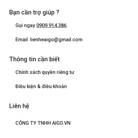
Bạn cần trợ giúp ?
Gọi ngay
0909.914.386
Email: lienheaigo@gmail.com
Thông tin cần biết
Chính sách quyền riêng tư
Điều kiện & điều khoản
Liên hệ
CÔNG TY TNHH AIGO.VN