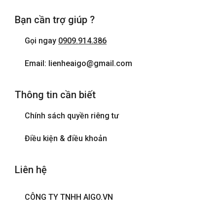
Bạn cần trợ giúp ?
Gọi ngay
0909.914.386
Email: lienheaigo@gmail.com
Thông tin cần biết
Chính sách quyền riêng tư
Điều kiện & điều khoản
Liên hệ
CÔNG TY TNHH AIGO.VN