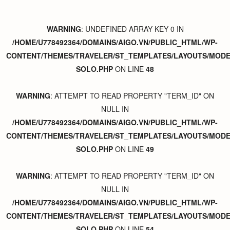
WARNING
: UNDEFINED ARRAY KEY 0 IN
/HOME/U778492364/DOMAINS/AIGO.VN/PUBLIC_HTML/WP-
CONTENT/THEMES/TRAVELER/ST_TEMPLATES/LAYOUTS/MODER
SOLO.PHP
ON LINE
48
WARNING
: ATTEMPT TO READ PROPERTY "TERM_ID" ON
NULL IN
/HOME/U778492364/DOMAINS/AIGO.VN/PUBLIC_HTML/WP-
CONTENT/THEMES/TRAVELER/ST_TEMPLATES/LAYOUTS/MODER
SOLO.PHP
ON LINE
49
WARNING
: ATTEMPT TO READ PROPERTY "TERM_ID" ON
NULL IN
/HOME/U778492364/DOMAINS/AIGO.VN/PUBLIC_HTML/WP-
CONTENT/THEMES/TRAVELER/ST_TEMPLATES/LAYOUTS/MODER
SOLO.PHP
ON LINE
54