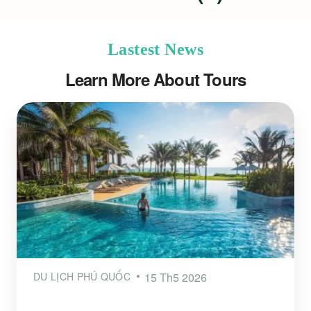
Lastest News
Learn More About Tours
DU LỊCH PHÚ QUỐC
15 Th5 2026