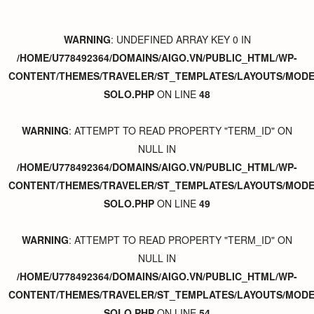
WARNING
: UNDEFINED ARRAY KEY 0 IN
/HOME/U778492364/DOMAINS/AIGO.VN/PUBLIC_HTML/WP-
CONTENT/THEMES/TRAVELER/ST_TEMPLATES/LAYOUTS/MODER
SOLO.PHP
ON LINE
48
WARNING
: ATTEMPT TO READ PROPERTY "TERM_ID" ON
NULL IN
/HOME/U778492364/DOMAINS/AIGO.VN/PUBLIC_HTML/WP-
CONTENT/THEMES/TRAVELER/ST_TEMPLATES/LAYOUTS/MODER
SOLO.PHP
ON LINE
49
WARNING
: ATTEMPT TO READ PROPERTY "TERM_ID" ON
NULL IN
/HOME/U778492364/DOMAINS/AIGO.VN/PUBLIC_HTML/WP-
CONTENT/THEMES/TRAVELER/ST_TEMPLATES/LAYOUTS/MODER
SOLO.PHP
ON LINE
54