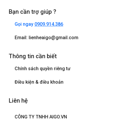
Bạn cần trợ giúp ?
Gọi ngay
0909.914.386
Email: lienheaigo@gmail.com
Thông tin cần biết
Chính sách quyền riêng tư
Điều kiện & điều khoản
Liên hệ
CÔNG TY TNHH AIGO.VN