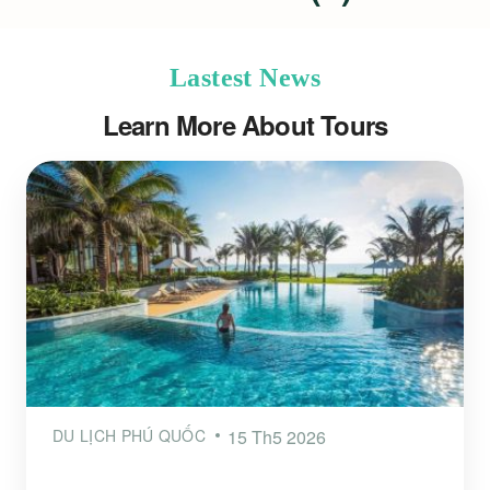
Lastest News
Learn More About Tours
DU LỊCH PHÚ QUỐC
15 Th5 2026