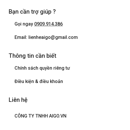
Bạn cần trợ giúp ?
Gọi ngay
0909.914.386
Email: lienheaigo@gmail.com
Thông tin cần biết
Chính sách quyền riêng tư
Điều kiện & điều khoản
Liên hệ
CÔNG TY TNHH AIGO.VN