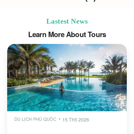
Lastest News
Learn More About Tours
DU LỊCH PHÚ QUỐC
15 Th5 2026