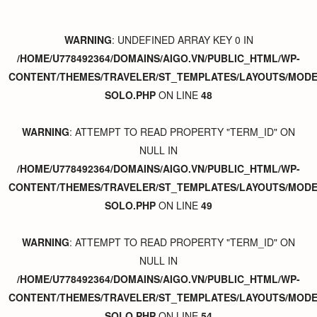
WARNING
: UNDEFINED ARRAY KEY 0 IN
/HOME/U778492364/DOMAINS/AIGO.VN/PUBLIC_HTML/WP-
CONTENT/THEMES/TRAVELER/ST_TEMPLATES/LAYOUTS/MODER
SOLO.PHP
ON LINE
48
WARNING
: ATTEMPT TO READ PROPERTY "TERM_ID" ON
NULL IN
/HOME/U778492364/DOMAINS/AIGO.VN/PUBLIC_HTML/WP-
CONTENT/THEMES/TRAVELER/ST_TEMPLATES/LAYOUTS/MODER
SOLO.PHP
ON LINE
49
WARNING
: ATTEMPT TO READ PROPERTY "TERM_ID" ON
NULL IN
/HOME/U778492364/DOMAINS/AIGO.VN/PUBLIC_HTML/WP-
CONTENT/THEMES/TRAVELER/ST_TEMPLATES/LAYOUTS/MODER
SOLO.PHP
ON LINE
54