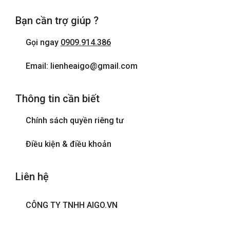
Bạn cần trợ giúp ?
Gọi ngay
0909.914.386
Email: lienheaigo@gmail.com
Thông tin cần biết
Chính sách quyền riêng tư
Điều kiện & điều khoản
Liên hệ
CÔNG TY TNHH AIGO.VN