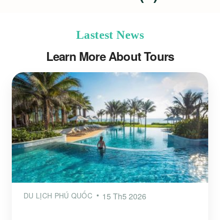
Lastest News
Learn More About Tours
DU LỊCH PHÚ QUỐC
15 Th5 2026