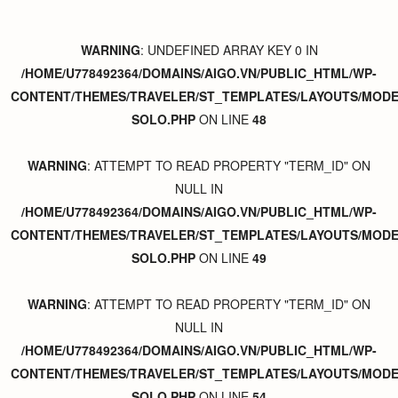
WARNING
: UNDEFINED ARRAY KEY 0 IN
/HOME/U778492364/DOMAINS/AIGO.VN/PUBLIC_HTML/WP-
CONTENT/THEMES/TRAVELER/ST_TEMPLATES/LAYOUTS/MODER
SOLO.PHP
ON LINE
48
WARNING
: ATTEMPT TO READ PROPERTY "TERM_ID" ON
NULL IN
/HOME/U778492364/DOMAINS/AIGO.VN/PUBLIC_HTML/WP-
CONTENT/THEMES/TRAVELER/ST_TEMPLATES/LAYOUTS/MODER
SOLO.PHP
ON LINE
49
WARNING
: ATTEMPT TO READ PROPERTY "TERM_ID" ON
NULL IN
/HOME/U778492364/DOMAINS/AIGO.VN/PUBLIC_HTML/WP-
CONTENT/THEMES/TRAVELER/ST_TEMPLATES/LAYOUTS/MODER
SOLO.PHP
ON LINE
54