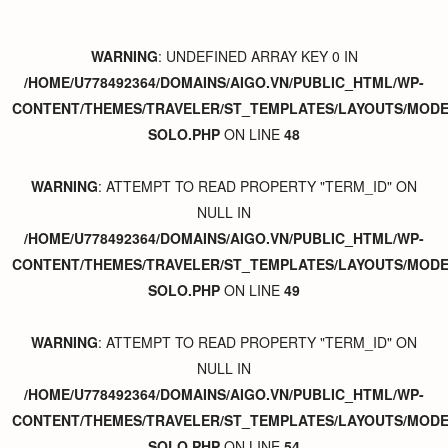
WARNING
: UNDEFINED ARRAY KEY 0 IN
/HOME/U778492364/DOMAINS/AIGO.VN/PUBLIC_HTML/WP-
CONTENT/THEMES/TRAVELER/ST_TEMPLATES/LAYOUTS/MODER
SOLO.PHP
ON LINE
48
WARNING
: ATTEMPT TO READ PROPERTY "TERM_ID" ON
NULL IN
/HOME/U778492364/DOMAINS/AIGO.VN/PUBLIC_HTML/WP-
CONTENT/THEMES/TRAVELER/ST_TEMPLATES/LAYOUTS/MODER
SOLO.PHP
ON LINE
49
WARNING
: ATTEMPT TO READ PROPERTY "TERM_ID" ON
NULL IN
/HOME/U778492364/DOMAINS/AIGO.VN/PUBLIC_HTML/WP-
CONTENT/THEMES/TRAVELER/ST_TEMPLATES/LAYOUTS/MODER
SOLO.PHP
ON LINE
54