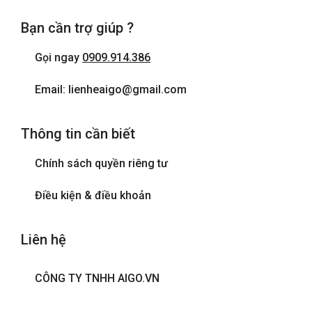
Bạn cần trợ giúp ?
Gọi ngay
0909.914.386
Email: lienheaigo@gmail.com
Thông tin cần biết
Chính sách quyền riêng tư
Điều kiện & điều khoản
Liên hệ
CÔNG TY TNHH AIGO.VN