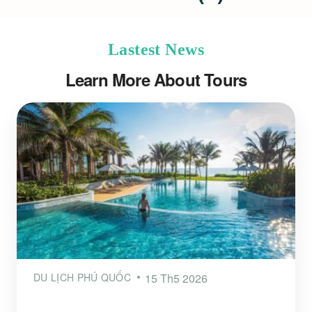
Lastest News
Learn More About Tours
DU LỊCH PHÚ QUỐC
15 Th5 2026