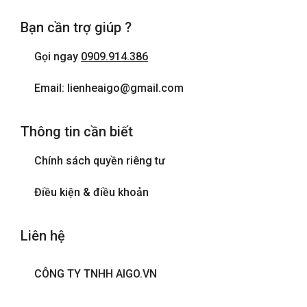
Bạn cần trợ giúp ?
Gọi ngay
0909.914.386
Email: lienheaigo@gmail.com
Thông tin cần biết
Chính sách quyền riêng tư
Điều kiện & điều khoản
Liên hệ
CÔNG TY TNHH AIGO.VN