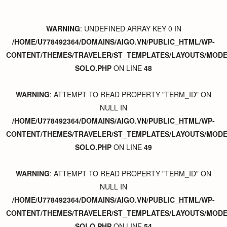
WARNING
: UNDEFINED ARRAY KEY 0 IN
/HOME/U778492364/DOMAINS/AIGO.VN/PUBLIC_HTML/WP-
CONTENT/THEMES/TRAVELER/ST_TEMPLATES/LAYOUTS/MODER
SOLO.PHP
ON LINE
48
WARNING
: ATTEMPT TO READ PROPERTY "TERM_ID" ON
NULL IN
/HOME/U778492364/DOMAINS/AIGO.VN/PUBLIC_HTML/WP-
CONTENT/THEMES/TRAVELER/ST_TEMPLATES/LAYOUTS/MODER
SOLO.PHP
ON LINE
49
WARNING
: ATTEMPT TO READ PROPERTY "TERM_ID" ON
NULL IN
/HOME/U778492364/DOMAINS/AIGO.VN/PUBLIC_HTML/WP-
CONTENT/THEMES/TRAVELER/ST_TEMPLATES/LAYOUTS/MODER
SOLO.PHP
ON LINE
54