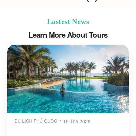
Lastest News
Learn More About Tours
DU LỊCH PHÚ QUỐC
15 Th5 2026