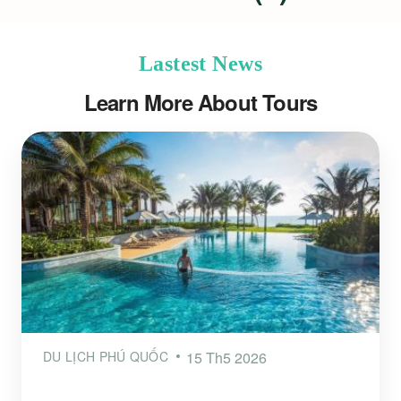
Lastest News
Learn More About Tours
DU LỊCH PHÚ QUỐC
15 Th5 2026