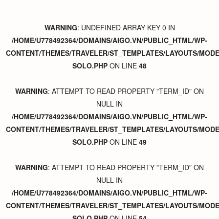
WARNING
: UNDEFINED ARRAY KEY 0 IN
/HOME/U778492364/DOMAINS/AIGO.VN/PUBLIC_HTML/WP-
CONTENT/THEMES/TRAVELER/ST_TEMPLATES/LAYOUTS/MODER
SOLO.PHP
ON LINE
48
WARNING
: ATTEMPT TO READ PROPERTY "TERM_ID" ON
NULL IN
/HOME/U778492364/DOMAINS/AIGO.VN/PUBLIC_HTML/WP-
CONTENT/THEMES/TRAVELER/ST_TEMPLATES/LAYOUTS/MODER
SOLO.PHP
ON LINE
49
WARNING
: ATTEMPT TO READ PROPERTY "TERM_ID" ON
NULL IN
/HOME/U778492364/DOMAINS/AIGO.VN/PUBLIC_HTML/WP-
CONTENT/THEMES/TRAVELER/ST_TEMPLATES/LAYOUTS/MODER
SOLO.PHP
ON LINE
54