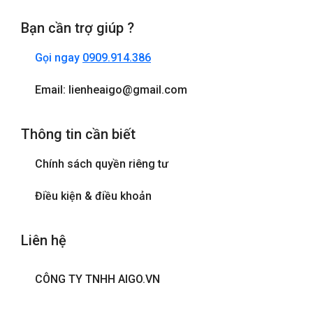
Bạn cần trợ giúp ?
Gọi ngay
0909.914.386
Email: lienheaigo@gmail.com
Thông tin cần biết
Chính sách quyền riêng tư
Điều kiện & điều khoản
Liên hệ
CÔNG TY TNHH AIGO.VN