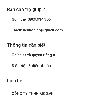
Bạn cần trợ giúp ?
Gọi ngay
0909.914.386
Email: lienheaigo@gmail.com
Thông tin cần biết
Chính sách quyền riêng tư
Điều kiện & điều khoản
Liên hệ
CÔNG TY TNHH AIGO.VN