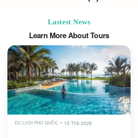
Lastest News
Learn More About Tours
DU LỊCH PHÚ QUỐC
15 Th5 2026