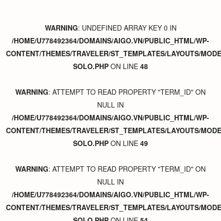
WARNING
: UNDEFINED ARRAY KEY 0 IN
/HOME/U778492364/DOMAINS/AIGO.VN/PUBLIC_HTML/WP-
CONTENT/THEMES/TRAVELER/ST_TEMPLATES/LAYOUTS/MODER
SOLO.PHP
ON LINE
48
WARNING
: ATTEMPT TO READ PROPERTY "TERM_ID" ON
NULL IN
/HOME/U778492364/DOMAINS/AIGO.VN/PUBLIC_HTML/WP-
CONTENT/THEMES/TRAVELER/ST_TEMPLATES/LAYOUTS/MODER
SOLO.PHP
ON LINE
49
WARNING
: ATTEMPT TO READ PROPERTY "TERM_ID" ON
NULL IN
/HOME/U778492364/DOMAINS/AIGO.VN/PUBLIC_HTML/WP-
CONTENT/THEMES/TRAVELER/ST_TEMPLATES/LAYOUTS/MODER
SOLO.PHP
ON LINE
54