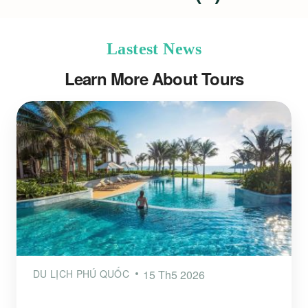
Lastest News
Learn More About Tours
DU LỊCH PHÚ QUỐC
15 Th5 2026