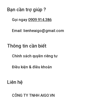
Bạn cần trợ giúp ?
Gọi ngay
0909.914.386
Email: lienheaigo@gmail.com
Thông tin cần biết
Chính sách quyền riêng tư
Điều kiện & điều khoản
Liên hệ
CÔNG TY TNHH AIGO.VN