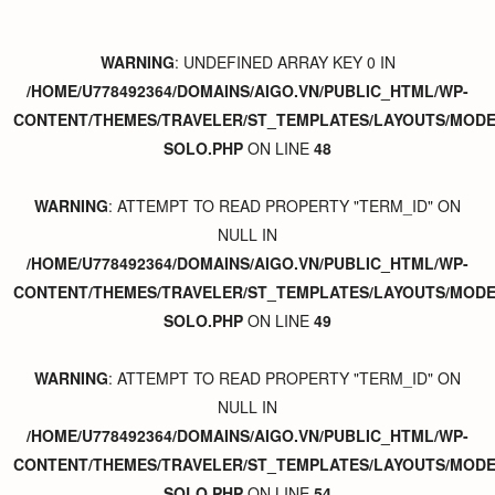
WARNING
: UNDEFINED ARRAY KEY 0 IN
/HOME/U778492364/DOMAINS/AIGO.VN/PUBLIC_HTML/WP-
CONTENT/THEMES/TRAVELER/ST_TEMPLATES/LAYOUTS/MODER
SOLO.PHP
ON LINE
48
WARNING
: ATTEMPT TO READ PROPERTY "TERM_ID" ON
NULL IN
/HOME/U778492364/DOMAINS/AIGO.VN/PUBLIC_HTML/WP-
CONTENT/THEMES/TRAVELER/ST_TEMPLATES/LAYOUTS/MODER
SOLO.PHP
ON LINE
49
WARNING
: ATTEMPT TO READ PROPERTY "TERM_ID" ON
NULL IN
/HOME/U778492364/DOMAINS/AIGO.VN/PUBLIC_HTML/WP-
CONTENT/THEMES/TRAVELER/ST_TEMPLATES/LAYOUTS/MODER
SOLO.PHP
ON LINE
54