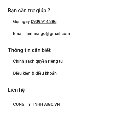
Bạn cần trợ giúp ?
Gọi ngay
0909.914.386
Email: lienheaigo@gmail.com
Thông tin cần biết
Chính sách quyền riêng tư
Điều kiện & điều khoản
Liên hệ
CÔNG TY TNHH AIGO.VN