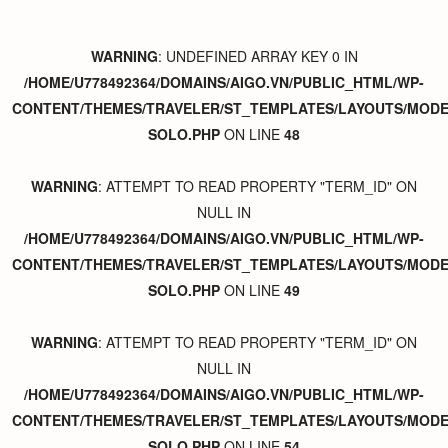
WARNING
: UNDEFINED ARRAY KEY 0 IN
/HOME/U778492364/DOMAINS/AIGO.VN/PUBLIC_HTML/WP-
CONTENT/THEMES/TRAVELER/ST_TEMPLATES/LAYOUTS/MODER
SOLO.PHP
ON LINE
48
WARNING
: ATTEMPT TO READ PROPERTY "TERM_ID" ON
NULL IN
/HOME/U778492364/DOMAINS/AIGO.VN/PUBLIC_HTML/WP-
CONTENT/THEMES/TRAVELER/ST_TEMPLATES/LAYOUTS/MODER
SOLO.PHP
ON LINE
49
WARNING
: ATTEMPT TO READ PROPERTY "TERM_ID" ON
NULL IN
/HOME/U778492364/DOMAINS/AIGO.VN/PUBLIC_HTML/WP-
CONTENT/THEMES/TRAVELER/ST_TEMPLATES/LAYOUTS/MODER
SOLO.PHP
ON LINE
54