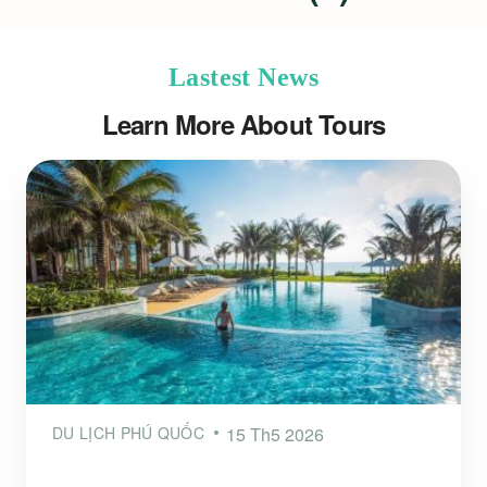
Lastest News
Learn More About Tours
DU LỊCH PHÚ QUỐC
15 Th5 2026