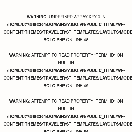
WARNING
: UNDEFINED ARRAY KEY 0 IN
/HOME/U778492364/DOMAINS/AIGO.VN/PUBLIC_HTML/WP-
CONTENT/THEMES/TRAVELER/ST_TEMPLATES/LAYOUTS/MODER
SOLO.PHP
ON LINE
48
WARNING
: ATTEMPT TO READ PROPERTY "TERM_ID" ON
NULL IN
/HOME/U778492364/DOMAINS/AIGO.VN/PUBLIC_HTML/WP-
CONTENT/THEMES/TRAVELER/ST_TEMPLATES/LAYOUTS/MODER
SOLO.PHP
ON LINE
49
WARNING
: ATTEMPT TO READ PROPERTY "TERM_ID" ON
NULL IN
/HOME/U778492364/DOMAINS/AIGO.VN/PUBLIC_HTML/WP-
CONTENT/THEMES/TRAVELER/ST_TEMPLATES/LAYOUTS/MODER
SOLO.PHP
ON LINE
54