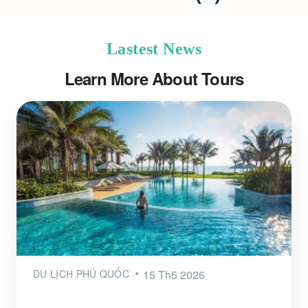
Lastest News
Learn More About Tours
DU LỊCH PHÚ QUỐC
15 Th5 2026