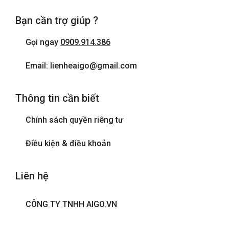
Bạn cần trợ giúp ?
Gọi ngay
0909.914.386
Email: lienheaigo@gmail.com
Thông tin cần biết
Chính sách quyền riêng tư
Điều kiện & điều khoản
Liên hệ
CÔNG TY TNHH AIGO.VN