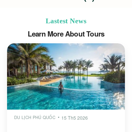
Lastest News
Learn More About Tours
DU LỊCH PHÚ QUỐC
15 Th5 2026