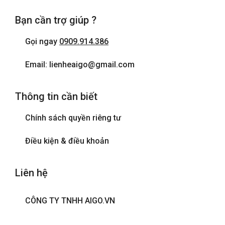
Bạn cần trợ giúp ?
Gọi ngay
0909.914.386
Email: lienheaigo@gmail.com
Thông tin cần biết
Chính sách quyền riêng tư
Điều kiện & điều khoản
Liên hệ
CÔNG TY TNHH AIGO.VN