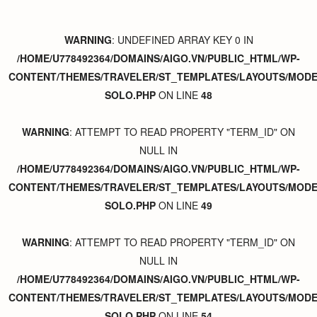
WARNING
: UNDEFINED ARRAY KEY 0 IN
/HOME/U778492364/DOMAINS/AIGO.VN/PUBLIC_HTML/WP-
CONTENT/THEMES/TRAVELER/ST_TEMPLATES/LAYOUTS/MODER
SOLO.PHP
ON LINE
48
WARNING
: ATTEMPT TO READ PROPERTY "TERM_ID" ON
NULL IN
/HOME/U778492364/DOMAINS/AIGO.VN/PUBLIC_HTML/WP-
CONTENT/THEMES/TRAVELER/ST_TEMPLATES/LAYOUTS/MODER
SOLO.PHP
ON LINE
49
WARNING
: ATTEMPT TO READ PROPERTY "TERM_ID" ON
NULL IN
/HOME/U778492364/DOMAINS/AIGO.VN/PUBLIC_HTML/WP-
CONTENT/THEMES/TRAVELER/ST_TEMPLATES/LAYOUTS/MODER
SOLO.PHP
ON LINE
54