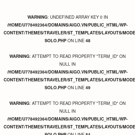
WARNING
: UNDEFINED ARRAY KEY 0 IN
/HOME/U778492364/DOMAINS/AIGO.VN/PUBLIC_HTML/WP-
CONTENT/THEMES/TRAVELER/ST_TEMPLATES/LAYOUTS/MODER
SOLO.PHP
ON LINE
48
WARNING
: ATTEMPT TO READ PROPERTY "TERM_ID" ON
NULL IN
/HOME/U778492364/DOMAINS/AIGO.VN/PUBLIC_HTML/WP-
CONTENT/THEMES/TRAVELER/ST_TEMPLATES/LAYOUTS/MODER
SOLO.PHP
ON LINE
49
WARNING
: ATTEMPT TO READ PROPERTY "TERM_ID" ON
NULL IN
/HOME/U778492364/DOMAINS/AIGO.VN/PUBLIC_HTML/WP-
CONTENT/THEMES/TRAVELER/ST_TEMPLATES/LAYOUTS/MODER
SOLO.PHP
ON LINE
54