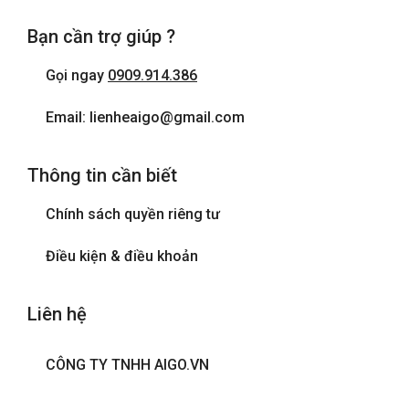
Bạn cần trợ giúp ?
Gọi ngay
0909.914.386
Email: lienheaigo@gmail.com
Thông tin cần biết
Chính sách quyền riêng tư
Điều kiện & điều khoản
Liên hệ
CÔNG TY TNHH AIGO.VN