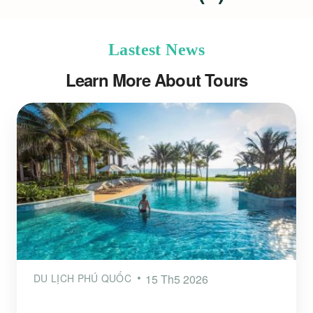
Lastest News
Learn More About Tours
DU LỊCH PHÚ QUỐC
15 Th5 2026