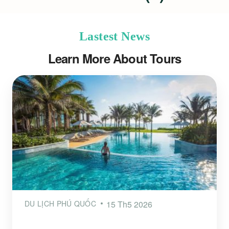
Lastest News
Learn More About Tours
DU LỊCH PHÚ QUỐC
15 Th5 2026