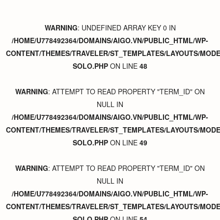
WARNING
: UNDEFINED ARRAY KEY 0 IN
/HOME/U778492364/DOMAINS/AIGO.VN/PUBLIC_HTML/WP-
CONTENT/THEMES/TRAVELER/ST_TEMPLATES/LAYOUTS/MODER
SOLO.PHP
ON LINE
48
WARNING
: ATTEMPT TO READ PROPERTY "TERM_ID" ON
NULL IN
/HOME/U778492364/DOMAINS/AIGO.VN/PUBLIC_HTML/WP-
CONTENT/THEMES/TRAVELER/ST_TEMPLATES/LAYOUTS/MODER
SOLO.PHP
ON LINE
49
WARNING
: ATTEMPT TO READ PROPERTY "TERM_ID" ON
NULL IN
/HOME/U778492364/DOMAINS/AIGO.VN/PUBLIC_HTML/WP-
CONTENT/THEMES/TRAVELER/ST_TEMPLATES/LAYOUTS/MODER
SOLO.PHP
ON LINE
54