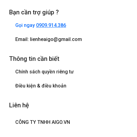
Bạn cần trợ giúp ?
Gọi ngay
0909.914.386
Email: lienheaigo@gmail.com
Thông tin cần biết
Chính sách quyền riêng tư
Điều kiện & điều khoản
Liên hệ
CÔNG TY TNHH AIGO.VN