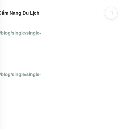
Cẩm Nang Du Lịch
blog/single/single-
blog/single/single-