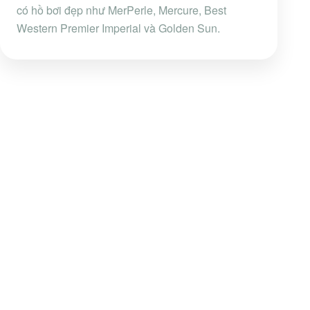
có hồ bơi đẹp như MerPerle, Mercure, Best
Western Premier Imperial và Golden Sun.