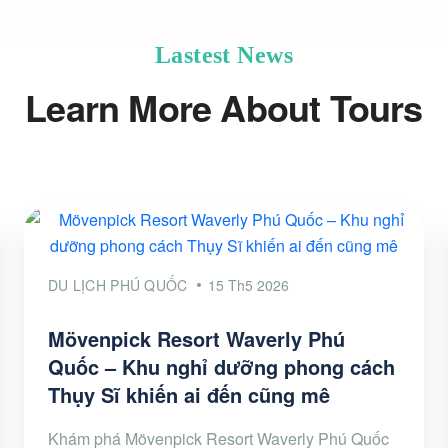
Lastest News
Learn More About Tours
DU LỊCH PHÚ QUỐC
15 Th5 2026
Mövenpick Resort Waverly Phú
Quốc – Khu nghỉ dưỡng phong cách
Thụy Sĩ khiến ai đến cũng mê
Khám phá Mövenpick Resort Waverly Phú Quốc