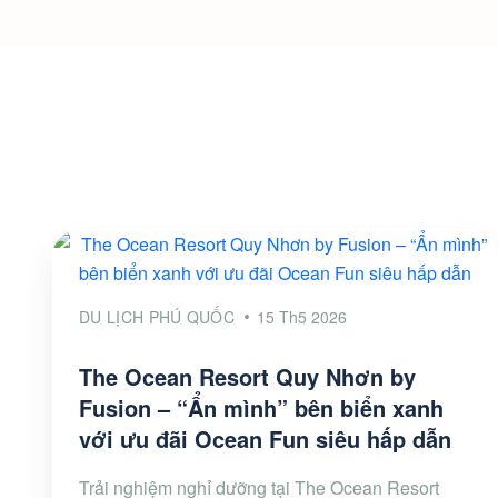
DU LỊCH PHÚ QUỐC
15 Th5 2026
The Ocean Resort Quy Nhơn by
Fusion – “Ẩn mình” bên biển xanh
với ưu đãi Ocean Fun siêu hấp dẫn
Trải nghiệm nghỉ dưỡng tại The Ocean Resort