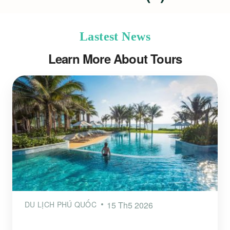
Lastest News
Learn More About Tours
DU LỊCH PHÚ QUỐC
15 Th5 2026