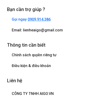
Bạn cần trợ giúp ?
Gọi ngay
0909.914.386
Email: lienheaigo@gmail.com
Thông tin cần biết
Chính sách quyền riêng tư
Điều kiện & điều khoản
Liên hệ
CÔNG TY TNHH AIGO.VN