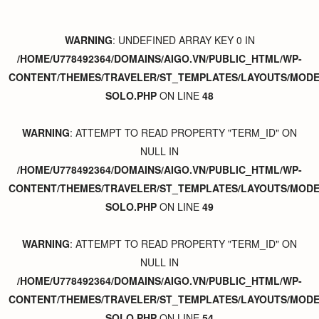
WARNING
: UNDEFINED ARRAY KEY 0 IN
/HOME/U778492364/DOMAINS/AIGO.VN/PUBLIC_HTML/WP-
CONTENT/THEMES/TRAVELER/ST_TEMPLATES/LAYOUTS/MODER
SOLO.PHP
ON LINE
48
WARNING
: ATTEMPT TO READ PROPERTY "TERM_ID" ON
NULL IN
/HOME/U778492364/DOMAINS/AIGO.VN/PUBLIC_HTML/WP-
CONTENT/THEMES/TRAVELER/ST_TEMPLATES/LAYOUTS/MODER
SOLO.PHP
ON LINE
49
WARNING
: ATTEMPT TO READ PROPERTY "TERM_ID" ON
NULL IN
/HOME/U778492364/DOMAINS/AIGO.VN/PUBLIC_HTML/WP-
CONTENT/THEMES/TRAVELER/ST_TEMPLATES/LAYOUTS/MODER
SOLO.PHP
ON LINE
54