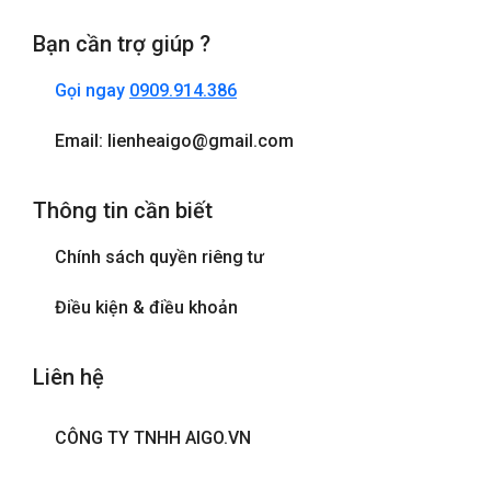
Bạn cần trợ giúp ?
Gọi ngay
0909.914.386
Email: lienheaigo@gmail.com
Thông tin cần biết
Chính sách quyền riêng tư
Điều kiện & điều khoản
Liên hệ
CÔNG TY TNHH AIGO.VN