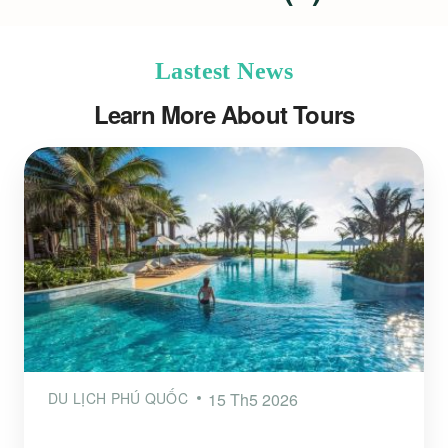
Lastest News
Learn More About Tours
DU LỊCH PHÚ QUỐC
15 Th5 2026