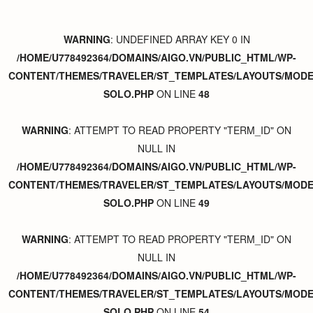
WARNING
: UNDEFINED ARRAY KEY 0 IN
/HOME/U778492364/DOMAINS/AIGO.VN/PUBLIC_HTML/WP-
CONTENT/THEMES/TRAVELER/ST_TEMPLATES/LAYOUTS/MODER
SOLO.PHP
ON LINE
48
WARNING
: ATTEMPT TO READ PROPERTY "TERM_ID" ON
NULL IN
/HOME/U778492364/DOMAINS/AIGO.VN/PUBLIC_HTML/WP-
CONTENT/THEMES/TRAVELER/ST_TEMPLATES/LAYOUTS/MODER
SOLO.PHP
ON LINE
49
WARNING
: ATTEMPT TO READ PROPERTY "TERM_ID" ON
NULL IN
/HOME/U778492364/DOMAINS/AIGO.VN/PUBLIC_HTML/WP-
CONTENT/THEMES/TRAVELER/ST_TEMPLATES/LAYOUTS/MODER
SOLO.PHP
ON LINE
54