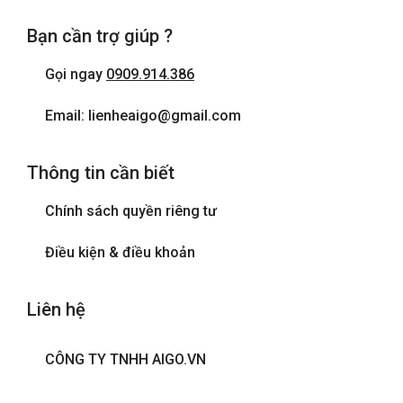
Bạn cần trợ giúp ?
Gọi ngay
0909.914.386
Email: lienheaigo@gmail.com
Thông tin cần biết
Chính sách quyền riêng tư
Điều kiện & điều khoản
Liên hệ
CÔNG TY TNHH AIGO.VN