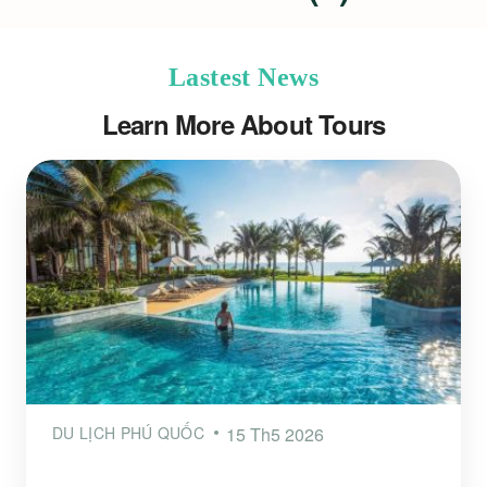
Lastest News
Learn More About Tours
DU LỊCH PHÚ QUỐC
15 Th5 2026