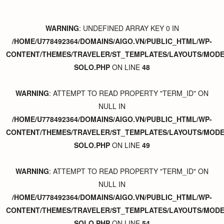
WARNING
: UNDEFINED ARRAY KEY 0 IN
/HOME/U778492364/DOMAINS/AIGO.VN/PUBLIC_HTML/WP-
CONTENT/THEMES/TRAVELER/ST_TEMPLATES/LAYOUTS/MODER
SOLO.PHP
ON LINE
48
WARNING
: ATTEMPT TO READ PROPERTY "TERM_ID" ON
NULL IN
/HOME/U778492364/DOMAINS/AIGO.VN/PUBLIC_HTML/WP-
CONTENT/THEMES/TRAVELER/ST_TEMPLATES/LAYOUTS/MODER
SOLO.PHP
ON LINE
49
WARNING
: ATTEMPT TO READ PROPERTY "TERM_ID" ON
NULL IN
/HOME/U778492364/DOMAINS/AIGO.VN/PUBLIC_HTML/WP-
CONTENT/THEMES/TRAVELER/ST_TEMPLATES/LAYOUTS/MODER
SOLO.PHP
ON LINE
54