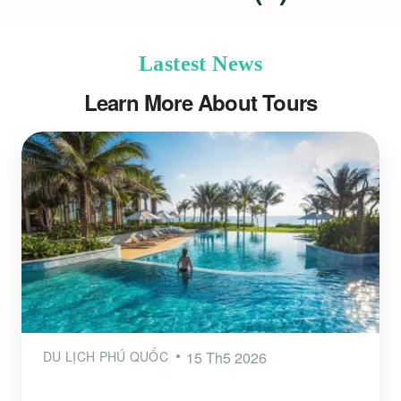
Lastest News
Learn More About Tours
DU LỊCH PHÚ QUỐC
15 Th5 2026