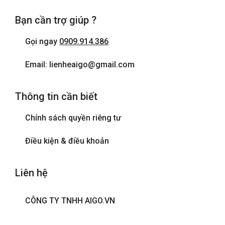
Bạn cần trợ giúp ?
Gọi ngay
0909.914.386
Email: lienheaigo@gmail.com
Thông tin cần biết
Chính sách quyền riêng tư
Điều kiện & điều khoản
Liên hệ
CÔNG TY TNHH AIGO.VN