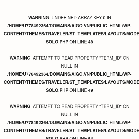
WARNING
: UNDEFINED ARRAY KEY 0 IN
/HOME/U778492364/DOMAINS/AIGO.VN/PUBLIC_HTML/WP-
CONTENT/THEMES/TRAVELER/ST_TEMPLATES/LAYOUTS/MODER
SOLO.PHP
ON LINE
48
WARNING
: ATTEMPT TO READ PROPERTY "TERM_ID" ON
NULL IN
/HOME/U778492364/DOMAINS/AIGO.VN/PUBLIC_HTML/WP-
CONTENT/THEMES/TRAVELER/ST_TEMPLATES/LAYOUTS/MODER
SOLO.PHP
ON LINE
49
WARNING
: ATTEMPT TO READ PROPERTY "TERM_ID" ON
NULL IN
/HOME/U778492364/DOMAINS/AIGO.VN/PUBLIC_HTML/WP-
CONTENT/THEMES/TRAVELER/ST_TEMPLATES/LAYOUTS/MODER
SOLO.PHP
ON LINE
54