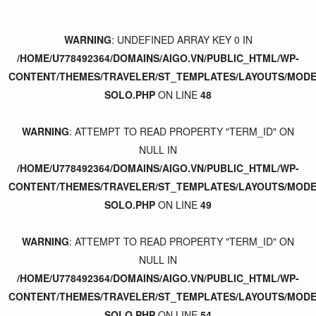
WARNING
: UNDEFINED ARRAY KEY 0 IN
/HOME/U778492364/DOMAINS/AIGO.VN/PUBLIC_HTML/WP-
CONTENT/THEMES/TRAVELER/ST_TEMPLATES/LAYOUTS/MODER
SOLO.PHP
ON LINE
48
WARNING
: ATTEMPT TO READ PROPERTY "TERM_ID" ON
NULL IN
/HOME/U778492364/DOMAINS/AIGO.VN/PUBLIC_HTML/WP-
CONTENT/THEMES/TRAVELER/ST_TEMPLATES/LAYOUTS/MODER
SOLO.PHP
ON LINE
49
WARNING
: ATTEMPT TO READ PROPERTY "TERM_ID" ON
NULL IN
/HOME/U778492364/DOMAINS/AIGO.VN/PUBLIC_HTML/WP-
CONTENT/THEMES/TRAVELER/ST_TEMPLATES/LAYOUTS/MODER
SOLO.PHP
ON LINE
54