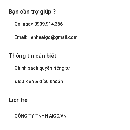
Bạn cần trợ giúp ?
Gọi ngay
0909.914.386
Email: lienheaigo@gmail.com
Thông tin cần biết
Chính sách quyền riêng tư
Điều kiện & điều khoản
Liên hệ
CÔNG TY TNHH AIGO.VN