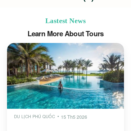
Lastest News
Learn More About Tours
DU LỊCH PHÚ QUỐC
15 Th5 2026