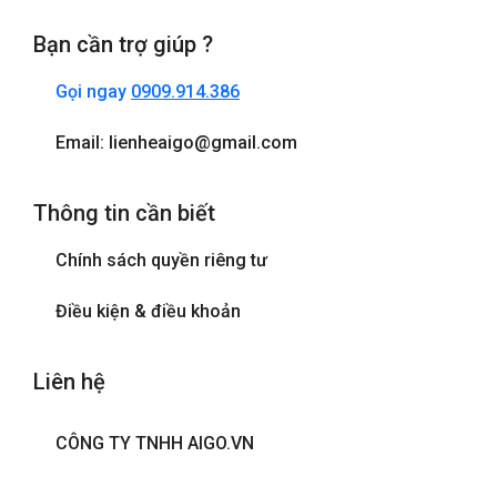
Bạn cần trợ giúp ?
Gọi ngay
0909.914.386
Email: lienheaigo@gmail.com
Thông tin cần biết
Chính sách quyền riêng tư
Điều kiện & điều khoản
Liên hệ
CÔNG TY TNHH AIGO.VN