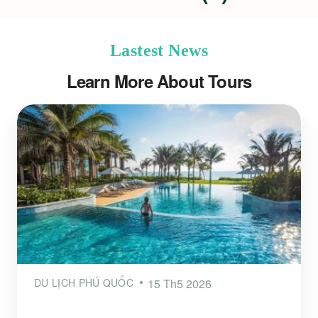
Lastest News
Learn More About Tours
DU LỊCH PHÚ QUỐC
15 Th5 2026