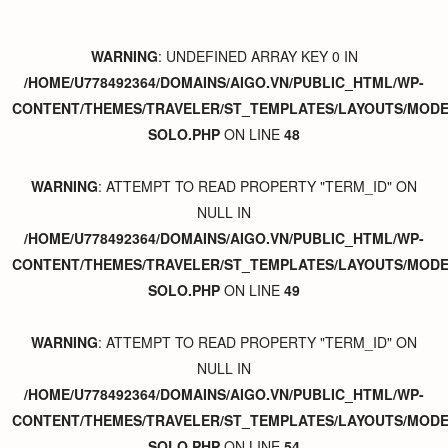
WARNING
: UNDEFINED ARRAY KEY 0 IN
/HOME/U778492364/DOMAINS/AIGO.VN/PUBLIC_HTML/WP-
CONTENT/THEMES/TRAVELER/ST_TEMPLATES/LAYOUTS/MODER
SOLO.PHP
ON LINE
48
WARNING
: ATTEMPT TO READ PROPERTY "TERM_ID" ON
NULL IN
/HOME/U778492364/DOMAINS/AIGO.VN/PUBLIC_HTML/WP-
CONTENT/THEMES/TRAVELER/ST_TEMPLATES/LAYOUTS/MODER
SOLO.PHP
ON LINE
49
WARNING
: ATTEMPT TO READ PROPERTY "TERM_ID" ON
NULL IN
/HOME/U778492364/DOMAINS/AIGO.VN/PUBLIC_HTML/WP-
CONTENT/THEMES/TRAVELER/ST_TEMPLATES/LAYOUTS/MODER
SOLO.PHP
ON LINE
54