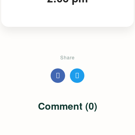
Share
Comment (0)