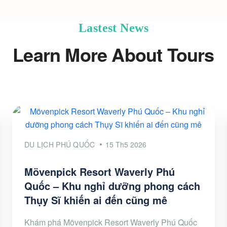
Lastest News
Learn More About Tours
DU LỊCH PHÚ QUỐC
15 Th5 2026
Mövenpick Resort Waverly Phú
Quốc – Khu nghỉ dưỡng phong cách
Thụy Sĩ khiến ai đến cũng mê
Khám phá Mövenpick Resort Waverly Phú Quốc