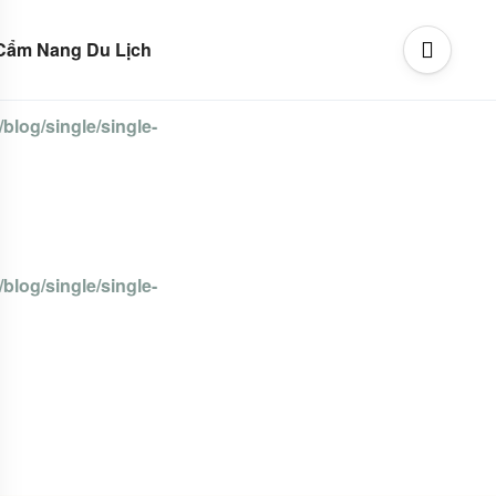
Cẩm Nang Du Lịch
blog/single/single-
blog/single/single-