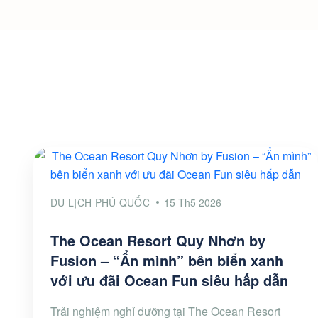
DU LỊCH PHÚ QUỐC
15 Th5 2026
The Ocean Resort Quy Nhơn by
Fusion – “Ẩn mình” bên biển xanh
với ưu đãi Ocean Fun siêu hấp dẫn
Trải nghiệm nghỉ dưỡng tại The Ocean Resort