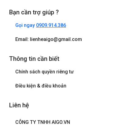
Bạn cần trợ giúp ?
Gọi ngay
0909.914.386
Email: lienheaigo@gmail.com
Thông tin cần biết
Chính sách quyền riêng tư
Điều kiện & điều khoản
Liên hệ
CÔNG TY TNHH AIGO.VN