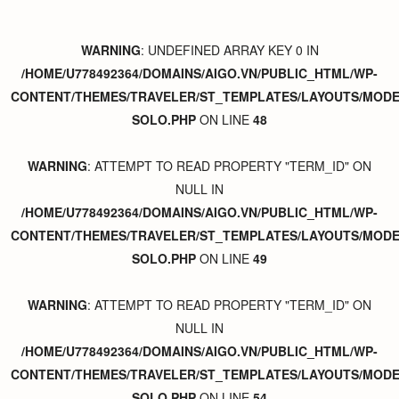
WARNING
: UNDEFINED ARRAY KEY 0 IN
/HOME/U778492364/DOMAINS/AIGO.VN/PUBLIC_HTML/WP-
CONTENT/THEMES/TRAVELER/ST_TEMPLATES/LAYOUTS/MODER
SOLO.PHP
ON LINE
48
WARNING
: ATTEMPT TO READ PROPERTY "TERM_ID" ON
NULL IN
/HOME/U778492364/DOMAINS/AIGO.VN/PUBLIC_HTML/WP-
CONTENT/THEMES/TRAVELER/ST_TEMPLATES/LAYOUTS/MODER
SOLO.PHP
ON LINE
49
WARNING
: ATTEMPT TO READ PROPERTY "TERM_ID" ON
NULL IN
/HOME/U778492364/DOMAINS/AIGO.VN/PUBLIC_HTML/WP-
CONTENT/THEMES/TRAVELER/ST_TEMPLATES/LAYOUTS/MODER
SOLO.PHP
ON LINE
54