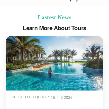
Lastest News
Learn More About Tours
DU LỊCH PHÚ QUỐC
15 Th5 2026