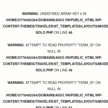
WARNING
: UNDEFINED ARRAY KEY 0 IN
/HOME/U778492364/DOMAINS/AIGO.VN/PUBLIC_HTML/WP-
CONTENT/THEMES/TRAVELER/ST_TEMPLATES/LAYOUTS/MODER
SOLO.PHP
ON LINE
48
WARNING
: ATTEMPT TO READ PROPERTY "TERM_ID" ON
NULL IN
/HOME/U778492364/DOMAINS/AIGO.VN/PUBLIC_HTML/WP-
CONTENT/THEMES/TRAVELER/ST_TEMPLATES/LAYOUTS/MODER
SOLO.PHP
ON LINE
49
WARNING
: ATTEMPT TO READ PROPERTY "TERM_ID" ON
NULL IN
/HOME/U778492364/DOMAINS/AIGO.VN/PUBLIC_HTML/WP-
CONTENT/THEMES/TRAVELER/ST_TEMPLATES/LAYOUTS/MODER
SOLO.PHP
ON LINE
54