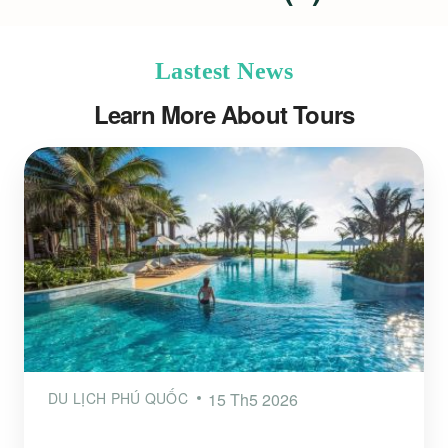
Lastest News
Learn More About Tours
DU LỊCH PHÚ QUỐC
15 Th5 2026