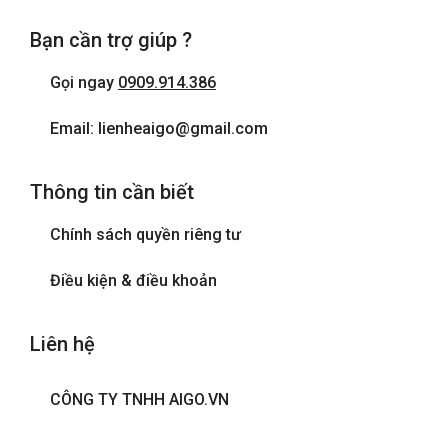
Bạn cần trợ giúp ?
Gọi ngay
0909.914.386
Email: lienheaigo@gmail.com
Thông tin cần biết
Chính sách quyền riêng tư
Điều kiện & điều khoản
Liên hệ
CÔNG TY TNHH AIGO.VN